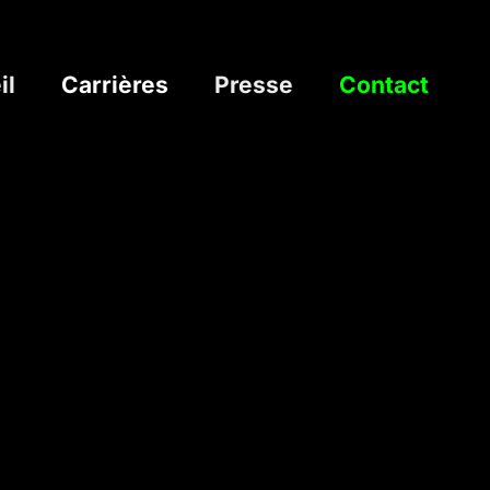
il
Carrières
Presse
Contact