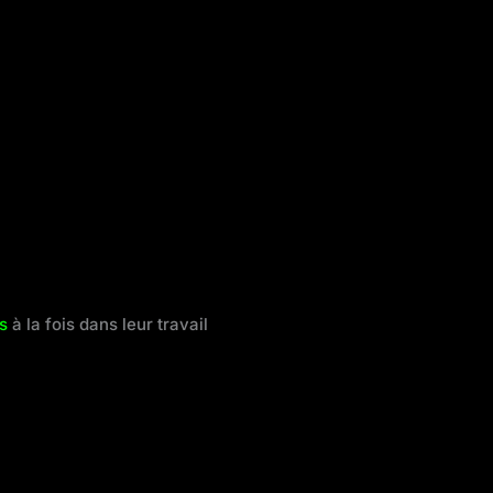
s
à la fois dans leur travail