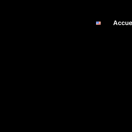
Accue